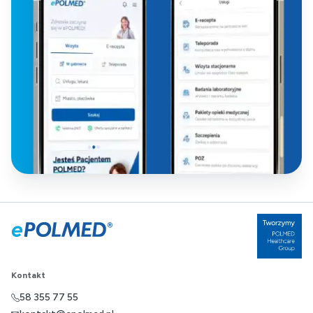
Kontakt
58 355 77 55