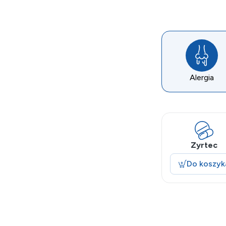
Alergia
Zyrtec
Do koszyk