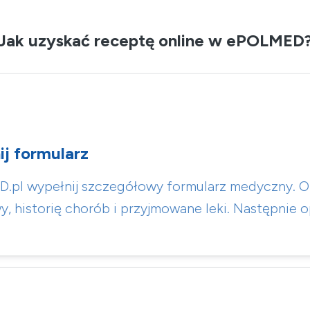
Jak uzyskać receptę online w ePOLMED
ij formularz
.pl wypełnij szczegółowy formularz medyczny. O
y, historię chorób i przyjmowane leki. Następnie 