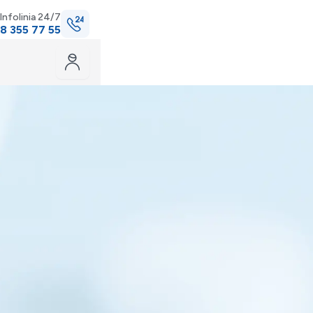
Infolinia 24/7
8 355 77 55