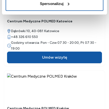
Spersonalizuj
Centrum Medyczne POLMED Katowice
Dąbrówki 10,
40-081
Katowice
+48 326 610 550
Godziny otwarcia: Pon - Czw 07:30 - 20:00, Pt 07:30 -
19:00
Umów wizytę
Centrum Medyczne POLMED Kraków