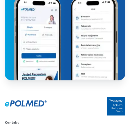
Kontakt