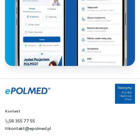
Kontakt
58 355 77 55
kontakt@epolmed.pl