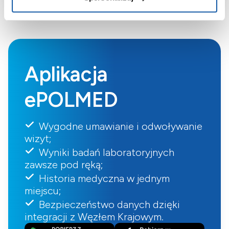
Aplikacja
ePOLMED
Wygodne umawianie i odwoływanie
wizyt;
Wyniki badań laboratoryjnych
zawsze pod ręką;
Historia medyczna w jednym
miejscu;
Bezpieczeństwo danych dzięki
integracji z Węzłem Krajowym.