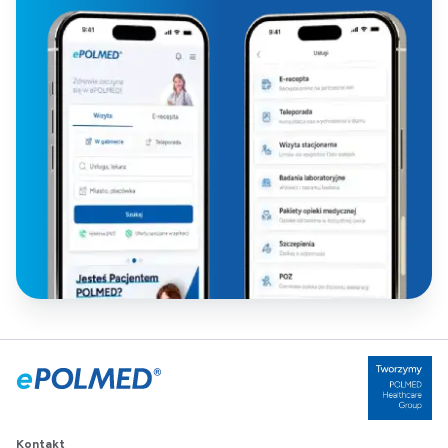
Kontakt