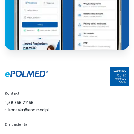
Kontakt
58 355 77 55
kontakt@epolmed.pl
Dla pacjenta