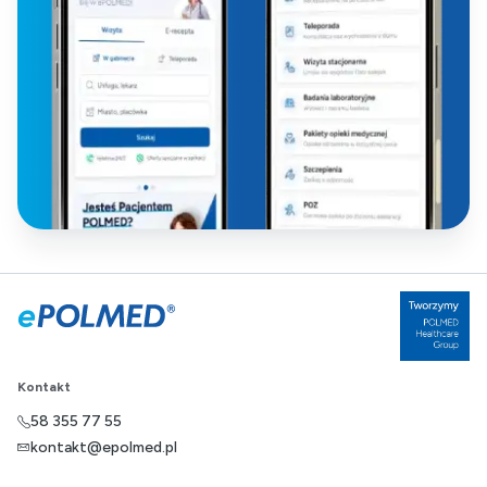
Kontakt
58 355 77 55
kontakt@epolmed.pl