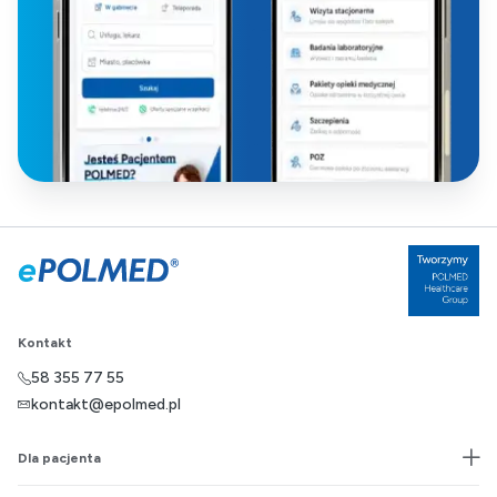
Kontakt
58 355 77 55
kontakt@epolmed.pl
Dla pacjenta