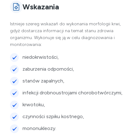
Wskazania
Istnieje szereg wskazań do wykonania morfologii krwi,
gdyż dostarcza informacji na temat stanu zdrowia
organizmu. Wykonuje się ją w celu diagnozowania i
monitorowania:
niedokrwistości,
zaburzenia odporności,
stanów zapalnych,
infekcji drobnoustrojami chorobotwórczymi,
krwotoku,
czynności szpiku kostnego,
mononukleozy.