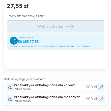
27,55 zł
Wybierz badanie
Infolinia 24/7
58 355 77 55
Jesteśmy dostępni przez całą dobę, aby odpowiedzieć na Twoje pytania
Badanie występuje w pakietach
Profilaktyka onkologiczna dla kobiet
289 zł
Pakiet badań
Profilaktyka onkologiczna dla mężczyzn
289 zł
Pakiet badań