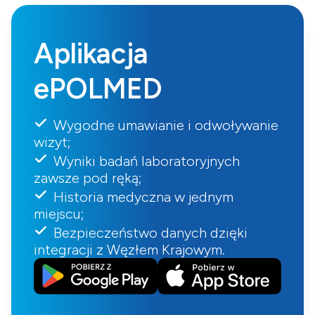
Aplikacja
ePOLMED
Wygodne umawianie i odwoływanie
wizyt;
Wyniki badań laboratoryjnych
zawsze pod ręką;
Historia medyczna w jednym
miejscu;
Bezpieczeństwo danych dzięki
integracji z Węzłem Krajowym.