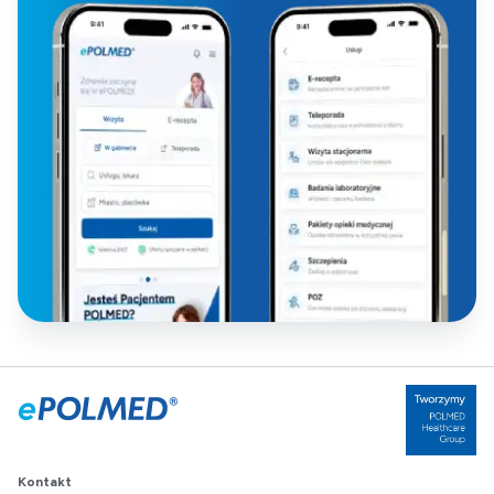
Kontakt