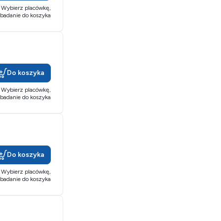
Wybierz placówkę,
 badanie do koszyka
Do koszyka
Wybierz placówkę,
 badanie do koszyka
Do koszyka
Wybierz placówkę,
 badanie do koszyka