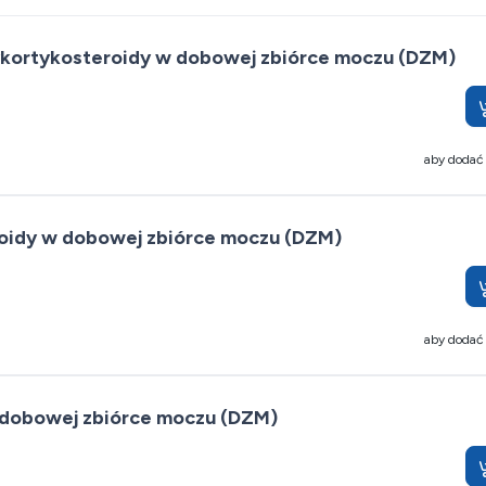
kortykosteroidy w dobowej zbiórce moczu (DZM)
aby dodać
oidy w dobowej zbiórce moczu (DZM)
aby dodać
 dobowej zbiórce moczu (DZM)