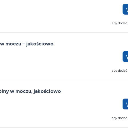
aby dodać
 w moczu – jakościowo
aby dodać
iny w moczu, jakościowo
aby dodać