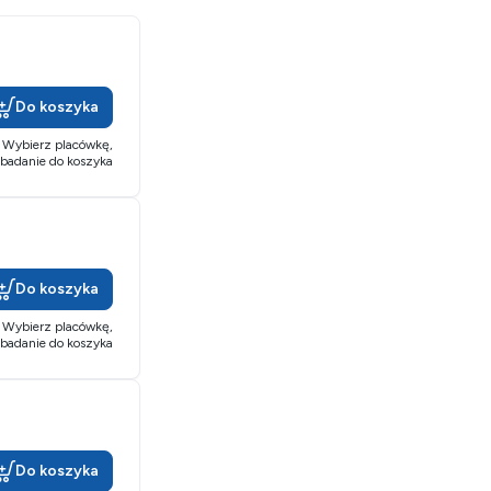
Do koszyka
Wybierz placówkę,
 badanie do koszyka
Do koszyka
Wybierz placówkę,
 badanie do koszyka
Do koszyka