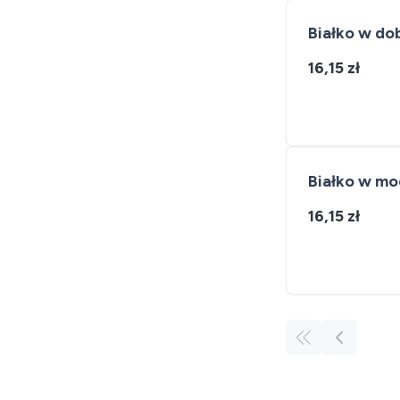
Białko w do
16,15 zł
Białko w mo
16,15 zł