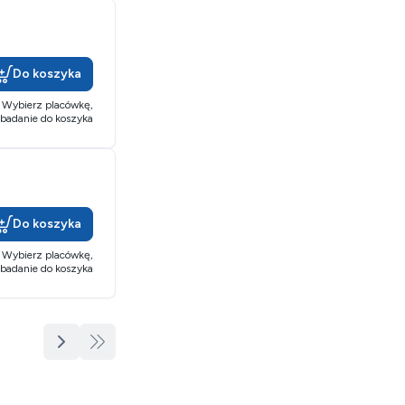
Do koszyka
Wybierz placówkę,
 badanie do koszyka
Do koszyka
Wybierz placówkę,
 badanie do koszyka