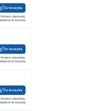
Do koszyka
Wybierz placówkę,
 badanie do koszyka
Do koszyka
Wybierz placówkę,
 badanie do koszyka
Do koszyka
Wybierz placówkę,
 badanie do koszyka