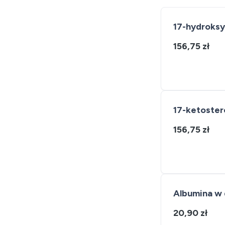
17-hydroksy
156,75 zł
17-ketoster
156,75 zł
Albumina w
20,90 zł