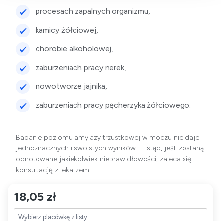
procesach zapalnych organizmu,
kamicy żółciowej,
chorobie alkoholowej,
zaburzeniach pracy
nerek
,
nowotworze jajnika,
zaburzeniach pracy pęcherzyka żółciowego.
Badanie poziomu amylazy trzustkowej w moczu nie daje
jednoznacznych i swoistych wyników — stąd, jeśli zostaną
odnotowane jakiekolwiek nieprawidłowości, zaleca się
konsultację z lekarzem.
18,05 zł