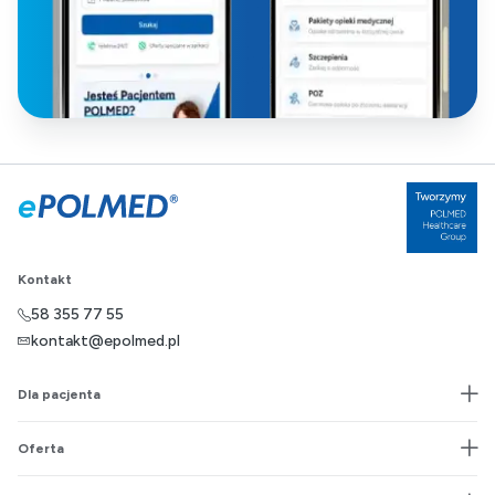
Kontakt
58 355 77 55
kontakt@epolmed.pl
Dla pacjenta
Oferta