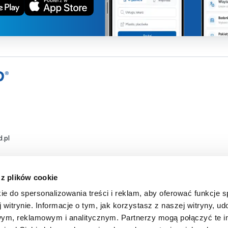
.pl
 z plików cookie
ie do spersonalizowania treści i reklam, aby oferować funkcje 
 witrynie. Informacje o tym, jak korzystasz z naszej witryny, u
ym, reklamowym i analitycznym. Partnerzy mogą połączyć te i