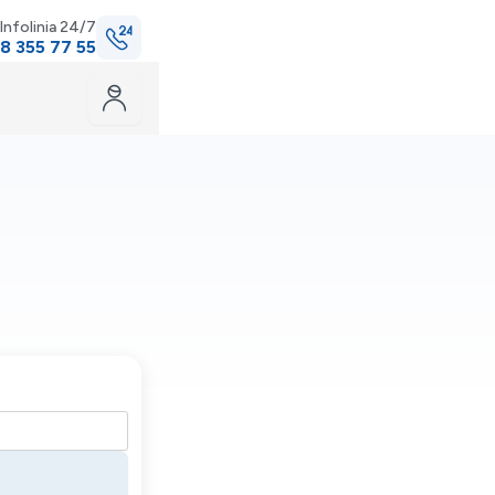
Infolinia 24/7
8 355 77 55