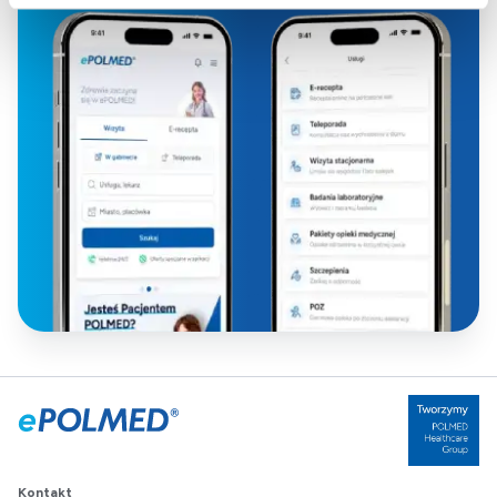
Kontakt