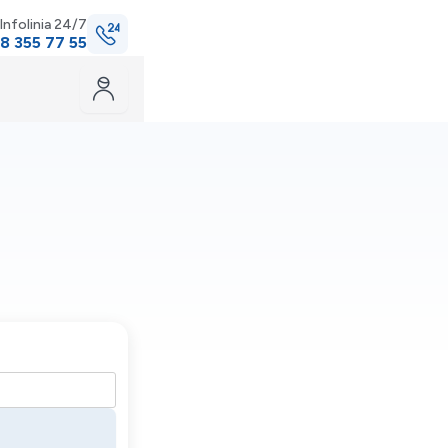
Infolinia 24/7
8 355 77 55