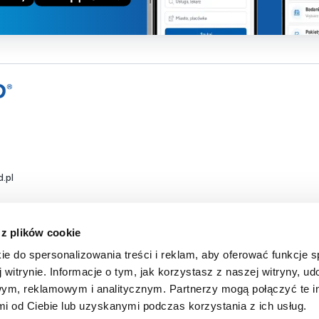
.pl
 z plików cookie
ie do spersonalizowania treści i reklam, aby oferować funkcje 
 witrynie. Informacje o tym, jak korzystasz z naszej witryny, u
ym, reklamowym i analitycznym. Partnerzy mogą połączyć te i
 od Ciebie lub uzyskanymi podczas korzystania z ich usług.