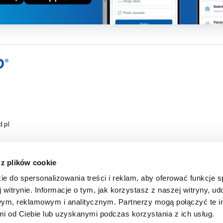
.pl
 z plików cookie
ie do spersonalizowania treści i reklam, aby oferować funkcje 
 witrynie. Informacje o tym, jak korzystasz z naszej witryny, u
ym, reklamowym i analitycznym. Partnerzy mogą połączyć te i
 od Ciebie lub uzyskanymi podczas korzystania z ich usług.