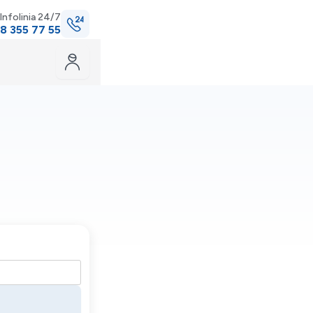
Infolinia 24/7
8 355 77 55