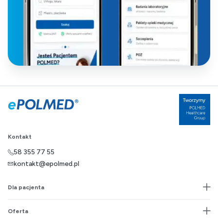
Kontakt
58 355 77 55
kontakt@epolmed.pl
Dla pacjenta
Oferta