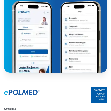
Kontakt